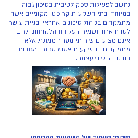
נחשב לפעילות ספקולטיבית בסיכון גבוה
במיוחד. בתי השקעות קריפטו מקומיים אשר
מתמקדים בניהול סיכונים אחראי, בניית עושר
לטווח ארוך ושמירה על הון הלקוחות, לרוב
אינם מציעים שירותי מסחר ממונף, אלא
מתמקדים בהשקעות אסטרטגיות ומגובות
בנכסי הבסיס עצמם.
סיכום: העתיד של השקעות הקריפטו