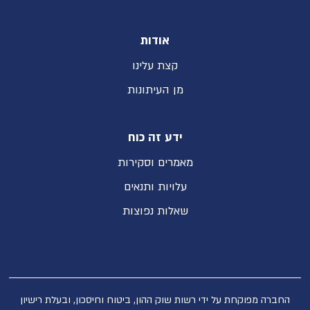
אודות
קצת עלינו
מן העיתונות
ידע זה כוח
מאמרים וסקירות
עלויות ותנאים
שאלות נפוצות
החברה מפוקחת על ידי רשות שוק ההון, ביטוח וחיסכון, ובעלת רישיון