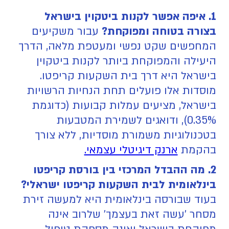
1. איפה אפשר לקנות ביטקוין בישראל
בצורה בטוחה ומפוקחת?
עבור משקיעים
המחפשים שקט נפשי ומעטפת מלאה, הדרך
היעילה והמפוקחת ביותר לקנות ביטקוין
בישראל היא דרך בית השקעות קריפטו.
מוסדות אלו פועלים תחת הנחיות הרשויות
בישראל, מציעים עמלות קבועות (כדוגמת
0.35%), ודואגים לשמירת המטבעות
בטכנולוגיות משמורת מוסדיות, ללא צורך
בהקמת
ארנק דיגיטלי עצמאי.
2. מה ההבדל המרכזי בין בורסת קריפטו
בינלאומית לבית השקעות קריפטו ישראלי?
בעוד שבורסה בינלאומית היא למעשה זירת
מסחר 'עשה זאת בעצמך' שלרוב אינה