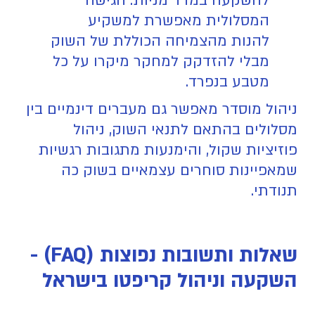
להשקעה במדד מניות. הגישה
המסלולית מאפשרת למשקיע
להנות מהצמיחה הכוללת של השוק
מבלי להזדקק למחקר מיקרו על כל
מטבע בנפרד.
ניהול מוסדר מאפשר גם מעברים דינמיים בין
מסלולים בהתאם לתנאי השוק, ניהול
פוזיציות שקול, והימנעות מתגובות רגשיות
שמאפיינות סוחרים עצמאיים בשוק כה
תנודתי.
שאלות ותשובות נפוצות (FAQ) -
השקעה וניהול קריפטו בישראל