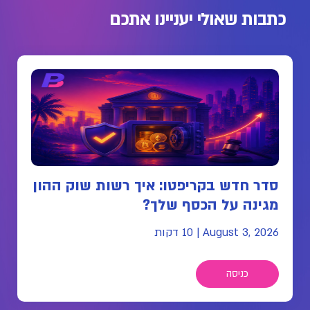
כתבות שאולי יעניינו אתכם
סדר חדש בקריפטו: איך רשות שוק ההון
מגינה על הכסף שלך?
August 3, 2026
|
10 דקות
כניסה