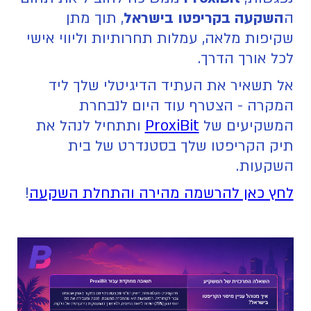
ה
השקעה בקריפטו בישראל
, תוך מתן
שקיפות מלאה, עמלות תחרותיות וליווי אישי
לכל אורך הדרך.
אל תשאיר את העתיד הדיגיטלי שלך ליד
המקרה - הצטרף עוד היום לנבחרת
המשקיעים של
ProxiBit
ותתחיל לנהל את
תיק הקריפטו שלך בסטנדרט של בית
השקעות.
לחץ כאן להרשמה מהירה והתחלת השקעה
!