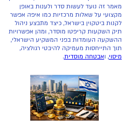
מאמר זה נועד לעשות סדר ולענות באופן
מקצועי על שאלות מרכזיות כמו איפה אפשר
לקנות ביטקוין בישראל, כיצד מתבצע ניהול
תיק השקעות קריפטו מוסדר, ומהן אפשרויות
ההשקעה העומדות בפני המשקיע הישראלי,
תוך התייחסות מעמיקה להיבטי רגולציה,
מיסוי
, ו
אבטחה מוסדית
.