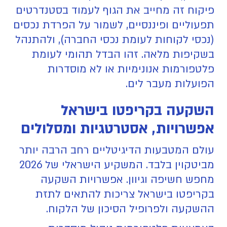
פיקוח זה מחייב את הגוף לעמוד בסטנדרטים
תפעוליים ופיננסיים, לשמור על הפרדת נכסים
(נכסי לקוחות לעומת נכסי החברה), ולהתנהל
בשקיפות מלאה. זהו הבדל תהומי לעומת
פלטפורמות אנונימיות או לא מוסדרות
הפועלות מעבר לים.
השקעה בקריפטו בישראל
אפשרויות, אסטרטגיות ומסלולים
עולם המטבעות הדיגיטליים רחב הרבה יותר
מביטקוין בלבד. המשקיע הישראלי של 2026
מחפש חשיפה וגיוון. אפשרויות השקעה
בקריפטו בישראל צריכות להתאים לתזת
ההשקעה ולפרופיל הסיכון של הלקוח.