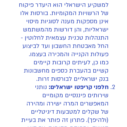
למשקיע הישראלי הוא היעדר פיקוח
של הרשויות המקומיות. בורסות אלו
אינן מספקות מענה לסוגיות מיסוי
ישראליות, והן דורשות מהמשתמש
התנהלות טכנית עצמאית לחלוטין -
החל מאבטחת החשבון ועד לביצוע
פעולות הקנייה והמכירה בעצמו.
כמו כן, לעיתים קרובות קיימים
קשיים בהעברת כספים מחשבונות
בנק ישראליים לבורסות זרות.
חלפני קריפטו ישראלים:
נותני
שירותים פיננסיים מקומיים
המאפשרים המרה ישירה ומהירה
של שקלים למטבעות דיגיטליים
(ולהיפך). פתרון זה פותר את בעיית