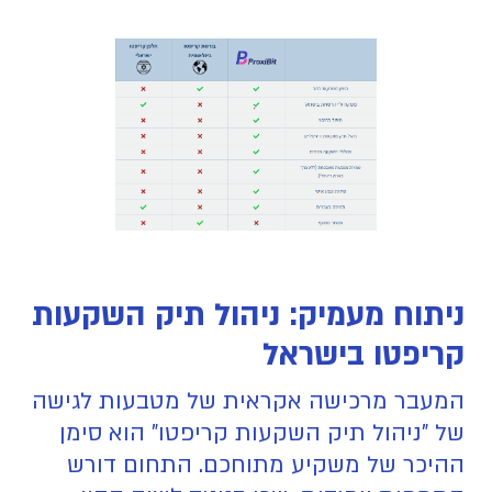
ניתוח מעמיק: ניהול תיק השקעות
קריפטו בישראל
המעבר מרכישה אקראית של מטבעות לגישה
של "ניהול תיק השקעות קריפטו" הוא סימן
ההיכר של משקיע מתוחכם. התחום דורש