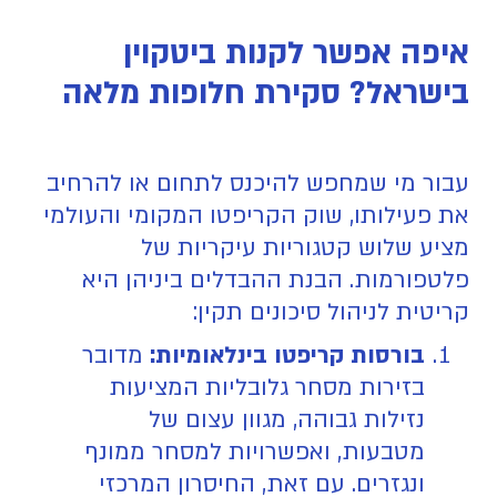
איפה אפשר לקנות ביטקוין
בישראל? סקירת חלופות מלאה
עבור מי שמחפש להיכנס לתחום או להרחיב
את פעילותו, שוק הקריפטו המקומי והעולמי
מציע שלוש קטגוריות עיקריות של
פלטפורמות. הבנת ההבדלים ביניהן היא
קריטית לניהול סיכונים תקין:
בורסות קריפטו בינלאומיות:
מדובר
בזירות מסחר גלובליות המציעות
נזילות גבוהה, מגוון עצום של
מטבעות, ואפשרויות למסחר ממונף
ונגזרים. עם זאת, החיסרון המרכזי