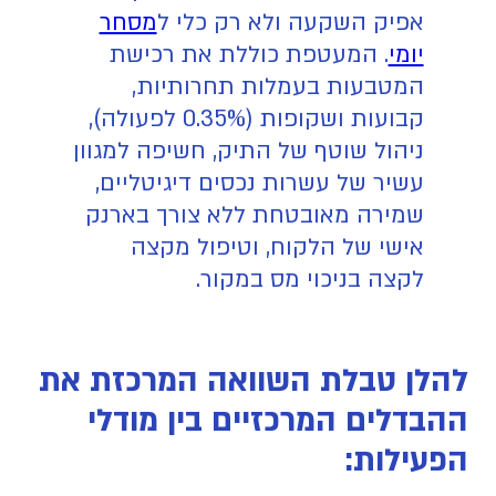
אפיק השקעה ולא רק כלי ל
מסחר
יומי
. המעטפת כוללת את רכישת
המטבעות בעמלות תחרותיות,
קבועות ושקופות (0.35% לפעולה),
ניהול שוטף של התיק, חשיפה למגוון
עשיר של עשרות נכסים דיגיטליים,
שמירה מאובטחת ללא צורך בארנק
אישי של הלקוח, וטיפול מקצה
לקצה בניכוי מס במקור.
להלן טבלת השוואה המרכזת את
ההבדלים המרכזיים בין מודלי
הפעילות: