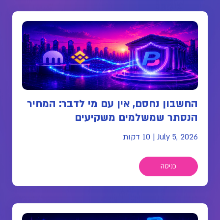
החשבון נחסם, אין עם מי לדבר: המחיר
הנסתר שמשלמים משקיעים
July 5, 2026
|
10 דקות
כניסה