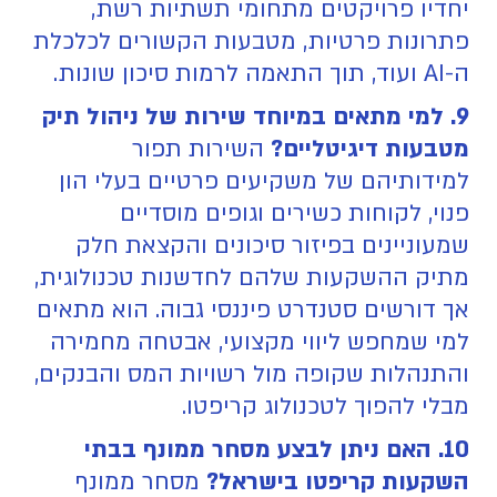
יחדיו פרויקטים מתחומי תשתיות רשת,
פתרונות פרטיות, מטבעות הקשורים לכלכלת
ה-AI ועוד, תוך התאמה לרמות סיכון שונות.
9. למי מתאים במיוחד שירות של ניהול תיק
מטבעות דיגיטליים?
השירות תפור
למידותיהם של משקיעים פרטיים בעלי הון
פנוי, לקוחות כשירים וגופים מוסדיים
שמעוניינים בפיזור סיכונים והקצאת חלק
מתיק ההשקעות שלהם לחדשנות טכנולוגית,
אך דורשים סטנדרט פיננסי גבוה. הוא מתאים
למי שמחפש ליווי מקצועי, אבטחה מחמירה
והתנהלות שקופה מול רשויות המס והבנקים,
מבלי להפוך לטכנולוג קריפטו.
10. האם ניתן לבצע מסחר ממונף בבתי
השקעות קריפטו בישראל?
מסחר ממונף