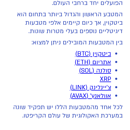
הפועלים יחד ברחבי העולם.
המטבע הראשון והגדול ביותר בתחום הוא
ביטקוין, אך כיום קיימים אלפי מטבעות
דיגיטליים נוספים בעלי מטרות שונות.
בין המטבעות המובילים ניתן למצוא:
ביטקוין (BTC)
אתריום (ETH)
סולנה (SOL)
XRP
צ'יינלינק (LINK)
אוולאנץ' (AVAX)
לכל אחד מהמטבעות הללו יש תפקיד שונה
במערכת האקולוגית של עולם הקריפטו.