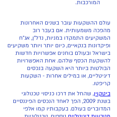
המורכבות.
עולם ההשקעות עובר בשנים האחרונות
מהפכה משמעותית. אם בעבר רוב
המשקיעים התמקדו במניות, נדל"ן, אג"ח
ופיקדונות בנקאיים, כיום יותר ויותר משקיעים
בישראל ובעולם בוחנים אפשרויות חדשות
להשקעת הכסף שלהם. אחת האפשרויות
הבולטות ביותר היא השקעה בנכסים
דיגיטליים, או במילים אחרות - השקעות
קריפטו.
ביטקוין
, שהחל את דרכו כניסוי טכנולוגי
בשנת 2009, הפך לאחד הנכסים הפיננסיים
המדוברים בעולם. בעקבותיו קמו אלפי
מטבעות דיגיטליים
נוספים, טכנולוגיות