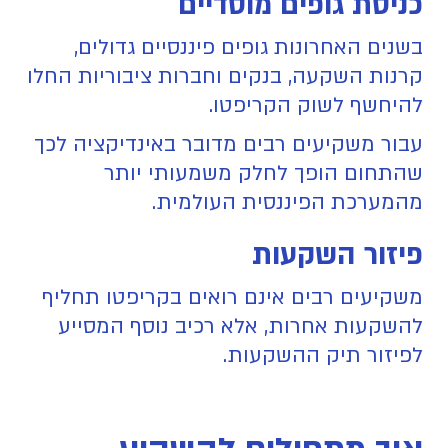
כניסת גופים מוסדיים
בשנים האחרונות גופים פיננסיים גדולים,
קרנות השקעה, בנקים וחברות ציבוריות החלו
להיחשף לשוק הקריפטו.
עבור משקיעים רבים מדובר באינדיקציה לכך
שהתחום הופך לחלק משמעותי יותר
מהמערכת הפיננסית העולמית.
פיזור השקעות
משקיעים רבים אינם רואים בקריפטו תחליף
להשקעות אחרות, אלא רכיב נוסף המסייע
לפיזור תיק ההשקעות.