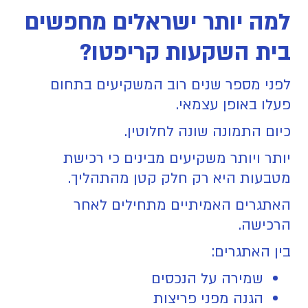
למה יותר ישראלים מחפשים
בית השקעות קריפטו?
לפני מספר שנים רוב המשקיעים בתחום
פעלו באופן עצמאי.
כיום התמונה שונה לחלוטין.
יותר ויותר משקיעים מבינים כי רכישת
מטבעות היא רק חלק קטן מהתהליך.
האתגרים האמיתיים מתחילים לאחר
הרכישה.
בין האתגרים:
שמירה על הנכסים
הגנה מפני פריצות