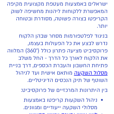
ישראלים באמצעות מעטפת מקצועית מקיפה
המאפשרת ללקוחות ליהנות מחשיפה לשוק
הקריפטו בצורה פשוטה, מסודרת ובטוחה
יותר.
בניגוד לפלטפורמות מסחר שבהן הלקוח
נדרש לבצע את כל הפעולות בעצמו,
פרוקסיביט מציעה פתרון כולל (360°) המלווה
את הלקוח לאורך כל הדרך - החל משלב
פתיחת החשבון והעברת הכספים, דרך בניית
מסלול השקעה
מותאם אישית ועד לניהול
השוטף של תיק הנכסים הדיגיטליים.
בין היתרונות המרכזיים של פרוקסיביט:
ניהול השקעות קריפטו באמצעות
מסלולי השקעה ייעודיים ומגוונים.