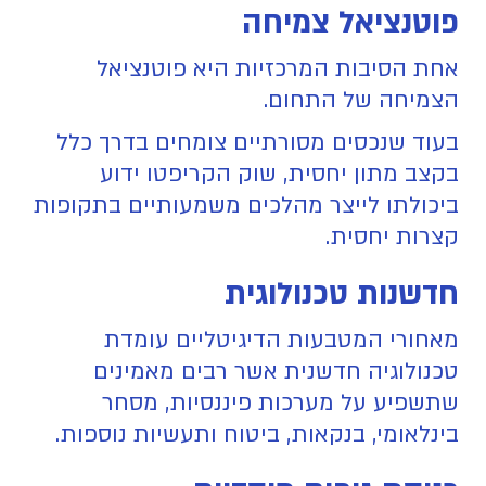
פוטנציאל צמיחה
אחת הסיבות המרכזיות היא פוטנציאל
הצמיחה של התחום.
בעוד שנכסים מסורתיים צומחים בדרך כלל
בקצב מתון יחסית, שוק הקריפטו ידוע
ביכולתו לייצר מהלכים משמעותיים בתקופות
קצרות יחסית.
חדשנות טכנולוגית
מאחורי המטבעות הדיגיטליים עומדת
טכנולוגיה חדשנית אשר רבים מאמינים
שתשפיע על מערכות פיננסיות, מסחר
בינלאומי, בנקאות, ביטוח ותעשיות נוספות.