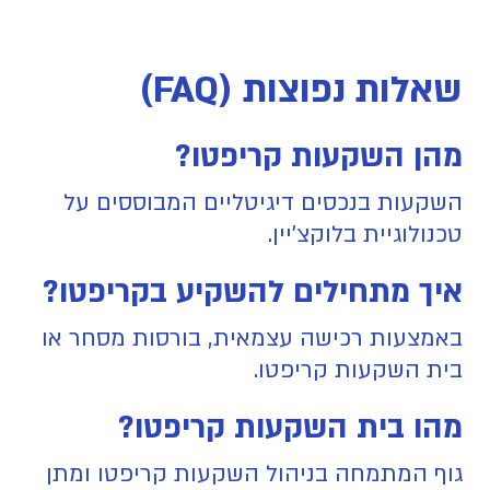
שאלות נפוצות (FAQ)
מהן השקעות קריפטו?
השקעות בנכסים דיגיטליים המבוססים על
טכנולוגיית בלוקצ'יין.
איך מתחילים להשקיע בקריפטו?
באמצעות רכישה עצמאית, בורסות מסחר או
בית השקעות קריפטו.
מהו בית השקעות קריפטו?
גוף המתמחה בניהול השקעות קריפטו ומתן