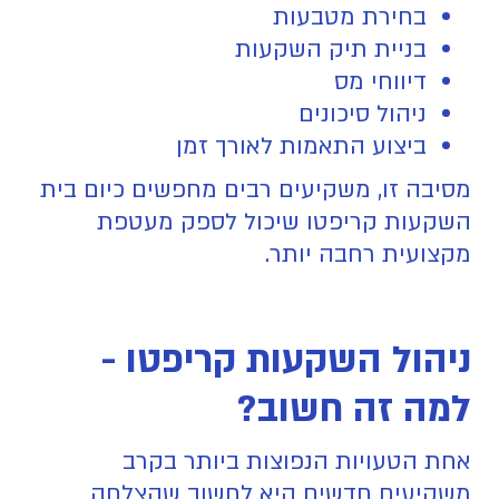
בחירת מטבעות
בניית תיק השקעות
דיווחי מס
ניהול סיכונים
ביצוע התאמות לאורך זמן
מסיבה זו, משקיעים רבים מחפשים כיום בית
השקעות קריפטו שיכול לספק מעטפת
מקצועית רחבה יותר.
ניהול השקעות קריפטו -
למה זה חשוב?
אחת הטעויות הנפוצות ביותר בקרב
משקיעים חדשים היא לחשוב שהצלחה