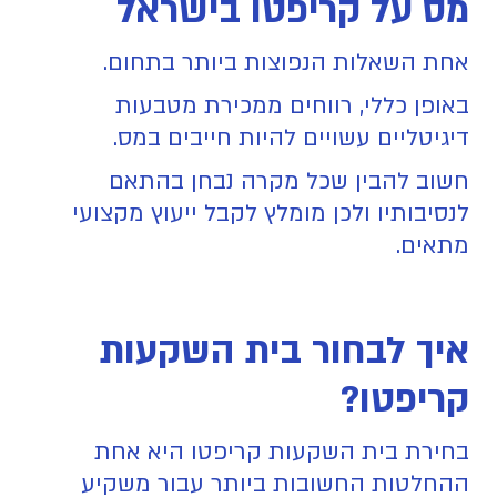
מס על קריפטו בישראל
אחת השאלות הנפוצות ביותר בתחום.
באופן כללי, רווחים ממכירת מטבעות
דיגיטליים עשויים להיות חייבים במס.
חשוב להבין שכל מקרה נבחן בהתאם
לנסיבותיו ולכן מומלץ לקבל ייעוץ מקצועי
מתאים.
איך לבחור בית השקעות
קריפטו?
בחירת בית השקעות קריפטו היא אחת
ההחלטות החשובות ביותר עבור משקיע