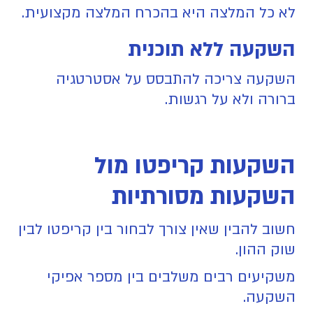
לא כל המלצה היא בהכרח המלצה מקצועית.
השקעה ללא תוכנית
השקעה צריכה להתבסס על אסטרטגיה
ברורה ולא על רגשות.
השקעות קריפטו מול
השקעות מסורתיות
חשוב להבין שאין צורך לבחור בין קריפטו לבין
שוק ההון.
משקיעים רבים משלבים בין מספר אפיקי
השקעה.