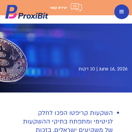
יצירת קשר
June 16, 2026
|
10 דקות
השקעות קריפטו הפכו לחלק
לגיטימי ומתפתח בתיקי ההשקעות
של משקיעים ישראלים, בזכות