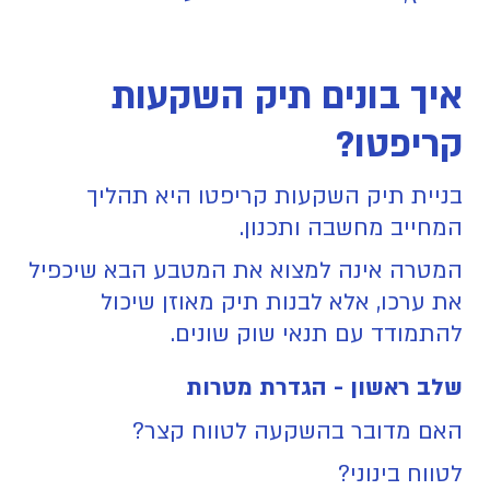
איך בונים תיק השקעות
קריפטו?
בניית תיק השקעות קריפטו היא תהליך
המחייב מחשבה ותכנון.
המטרה אינה למצוא את המטבע הבא שיכפיל
את ערכו, אלא לבנות תיק מאוזן שיכול
להתמודד עם תנאי שוק שונים.
שלב ראשון - הגדרת מטרות
האם מדובר בהשקעה לטווח קצר?
לטווח בינוני?