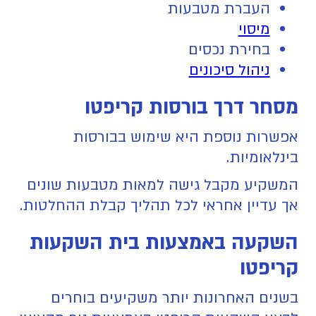
העברת מטבעות
מיסוי
בחירת נכסים
ניהול סיכונים
מסחר דרך בורסות קריפטו
אפשרות נוספת היא שימוש בבורסות
בינלאומיות.
המשקיע מקבל גישה למאות מטבעות שונים
אך עדיין אחראי לכל תהליך קבלת ההחלטות.
השקעה באמצעות בית השקעות
קריפטו
בשנים האחרונות יותר משקיעים בוחרים