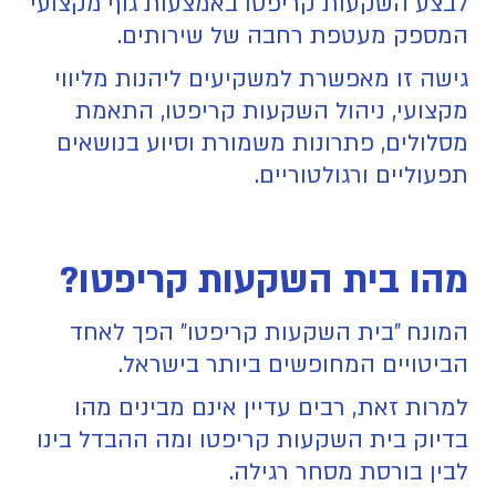
לבצע השקעות קריפטו באמצעות גוף מקצועי
המספק מעטפת רחבה של שירותים.
גישה זו מאפשרת למשקיעים ליהנות מליווי
מקצועי, ניהול השקעות קריפטו, התאמת
מסלולים, פתרונות משמורת וסיוע בנושאים
תפעוליים ורגולטוריים.
מהו בית השקעות קריפטו?
המונח "בית השקעות קריפטו" הפך לאחד
הביטויים המחופשים ביותר בישראל.
למרות זאת, רבים עדיין אינם מבינים מהו
בדיוק בית השקעות קריפטו ומה ההבדל בינו
לבין בורסת מסחר רגילה.