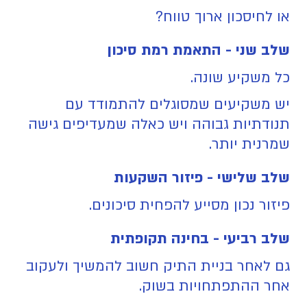
או לחיסכון ארוך טווח?
שלב שני - התאמת רמת סיכון
כל משקיע שונה.
יש משקיעים שמסוגלים להתמודד עם
תנודתיות גבוהה ויש כאלה שמעדיפים גישה
שמרנית יותר.
שלב שלישי - פיזור השקעות
פיזור נכון מסייע להפחית סיכונים.
שלב רביעי - בחינה תקופתית
גם לאחר בניית התיק חשוב להמשיך ולעקוב
אחר ההתפתחויות בשוק.