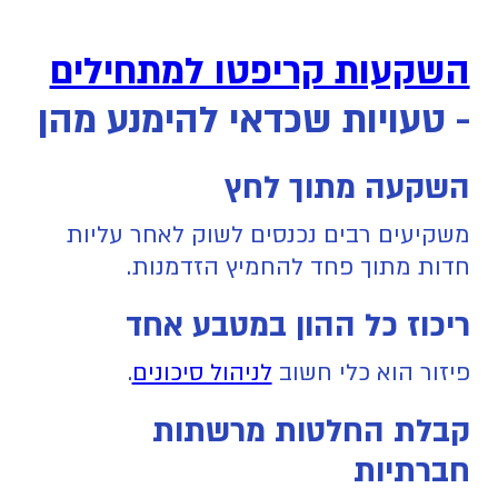
השקעות קריפטו למתחילים
- טעויות שכדאי להימנע מהן
השקעה מתוך לחץ
משקיעים רבים נכנסים לשוק לאחר עליות
חדות מתוך פחד להחמיץ הזדמנות.
ריכוז כל ההון במטבע אחד
פיזור הוא כלי חשוב
לניהול סיכונים
.
קבלת החלטות מרשתות
חברתיות