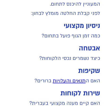
המעוניין להיכנס לתחום.
לפני קבלת החלטה מומלץ לבחון:
ניסיון מקצועי
כמה זמן הגוף פועל בתחום?
אבטחה
כיצד נשמרים נכסי הלקוחות?
שקיפות
האם ה
תנאים והעלויות
ברורים?
שירות לקוחות
האם קיים מענה מקצועי בעברית?