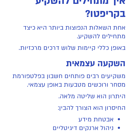
איך מתחילים להשקיע
בקריפטו?
אחת השאלות הנפוצות ביותר היא כיצד
מתחילים להשקיע.
באופן כללי קיימות שלוש דרכים מרכזיות.
השקעה עצמאית
משקיעים רבים פותחים חשבון בפלטפורמת
מסחר ורוכשים מטבעות באופן עצמאי.
היתרון הוא שליטה מלאה.
החיסרון הוא הצורך להבין:
אבטחת מידע
ניהול ארנקים דיגיטליים