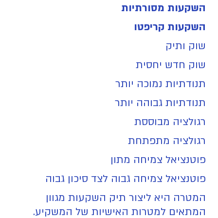
השקעות מסורתיות
השקעות קריפטו
שוק ותיק
שוק חדש יחסית
תנודתיות נמוכה יותר
תנודתיות גבוהה יותר
רגולציה מבוססת
רגולציה מתפתחת
פוטנציאל צמיחה מתון
פוטנציאל צמיחה גבוה לצד סיכון גבוה
המטרה היא ליצור תיק השקעות מגוון
המתאים למטרות האישיות של המשקיע.