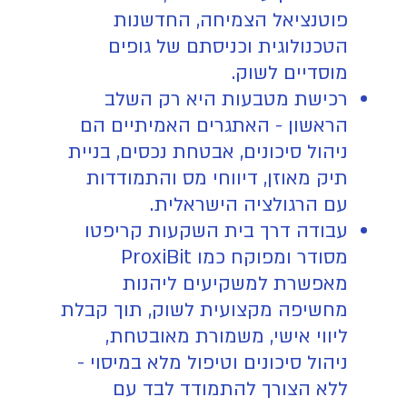
פוטנציאל הצמיחה, החדשנות
הטכנולוגית וכניסתם של גופים
מוסדיים לשוק.
רכישת מטבעות היא רק השלב
הראשון - האתגרים האמיתיים הם
ניהול סיכונים, אבטחת נכסים, בניית
תיק מאוזן, דיווחי מס והתמודדות
עם הרגולציה הישראלית.
עבודה דרך בית השקעות קריפטו
מסודר ומפוקח כמו ProxiBit
מאפשרת למשקיעים ליהנות
מחשיפה מקצועית לשוק, תוך קבלת
ליווי אישי, משמורת מאובטחת,
ניהול סיכונים וטיפול מלא במיסוי -
ללא הצורך להתמודד לבד עם