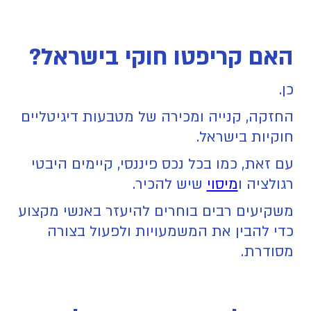
האם קריפטו חוקי בישראל?
כן.
החזקה, קנייה ומכירה של מטבעות דיגיטליים
חוקיות בישראל.
עם זאת, כמו בכל נכס פיננסי, קיימים היבטי
רגולציה ו
מיסוי
שיש להכיר.
משקיעים רבים בוחרים להיעזר באנשי מקצוע
כדי להבין את המשמעויות ולפעול בצורה
מסודרת.