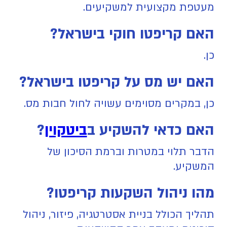
מעטפת מקצועית למשקיעים.
האם קריפטו חוקי בישראל?
כן.
האם יש מס על קריפטו בישראל?
כן, במקרים מסוימים עשויה לחול חבות מס.
האם כדאי להשקיע ב
ביטקוין
?
הדבר תלוי במטרות וברמת הסיכון של
המשקיע.
מהו ניהול השקעות קריפטו?
תהליך הכולל בניית אסטרטגיה, פיזור, ניהול