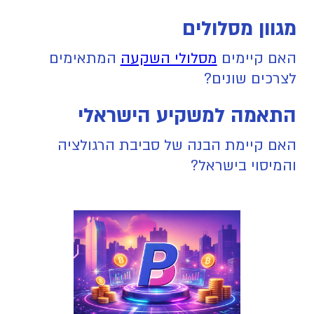
מגוון מסלולים
האם קיימים
מסלולי השקעה
המתאימים
לצרכים שונים?
התאמה למשקיע הישראלי
האם קיימת הבנה של סביבת הרגולציה
והמיסוי בישראל?