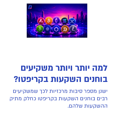
למה יותר ויותר משקיעים
בוחנים השקעות בקריפטו?
ישנן מספר סיבות מרכזיות לכך שמשקיעים
רבים בוחנים השקעות בקריפטו כחלק מתיק
ההשקעות שלהם.