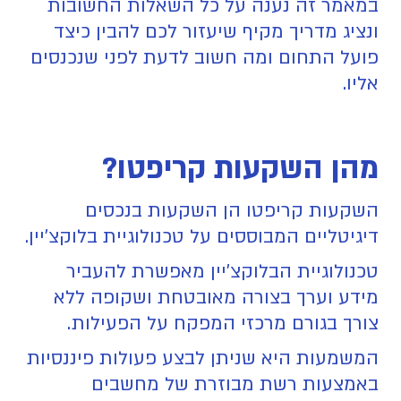
במאמר זה נענה על כל השאלות החשובות
ונציג מדריך מקיף שיעזור לכם להבין כיצד
פועל התחום ומה חשוב לדעת לפני שנכנסים
אליו.
מהן השקעות קריפטו?
השקעות קריפטו הן השקעות בנכסים
דיגיטליים המבוססים על טכנולוגיית בלוקצ'יין.
טכנולוגיית הבלוקצ'יין מאפשרת להעביר
מידע וערך בצורה מאובטחת ושקופה ללא
צורך בגורם מרכזי המפקח על הפעילות.
המשמעות היא שניתן לבצע פעולות פיננסיות
באמצעות רשת מבוזרת של מחשבים