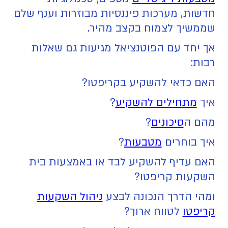
חדשות, מערכות פיננסיות מבוזרות וענף שלם
שממשיך לצמוח בקצב מהיר.
אך יחד עם הפוטנציאל מגיעות גם שאלות
רבות:
האם כדאי להשקיע בקריפטו?
איך
מתחילים להשקיע
?
מהם ה
סיכונים
?
איך בוחרים
מטבעות
?
האם עדיף להשקיע לבד או באמצעות בית
השקעות קריפטו?
ומהי הדרך הנכונה לבצע
ניהול השקעות
קריפטו
לטווח ארוך?