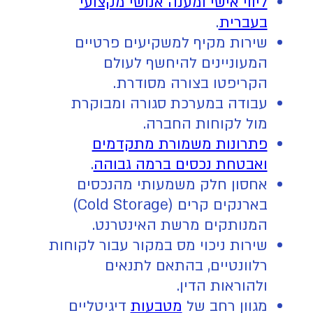
ליווי אישי ומענה אנושי מקצועי
בעברית
.
שירות מקיף למשקיעים פרטיים
המעוניינים להיחשף לעולם
הקריפטו בצורה מסודרת.
עבודה במערכת סגורה ומבוקרת
מול לקוחות החברה.
פתרונות משמורת מתקדמים
ואבטחת נכסים ברמה גבוהה
.
אחסון חלק משמעותי מהנכסים
בארנקים קרים (Cold Storage)
המנותקים מרשת האינטרנט.
שירות ניכוי מס במקור עבור לקוחות
רלוונטיים, בהתאם לתנאים
ולהוראות הדין.
מגוון רחב של
מטבעות
דיגיטליים