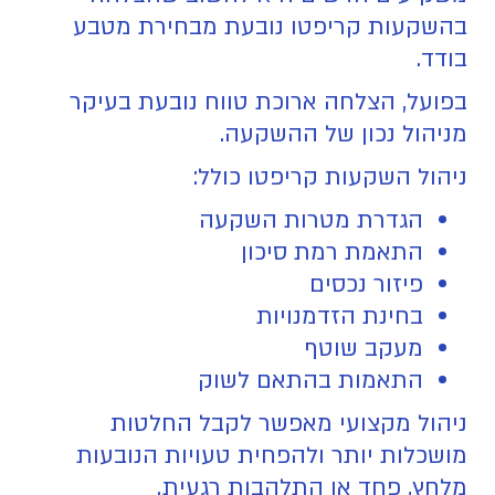
בהשקעות קריפטו נובעת מבחירת מטבע
בודד.
בפועל, הצלחה ארוכת טווח נובעת בעיקר
מניהול נכון של ההשקעה.
ניהול השקעות קריפטו כולל:
הגדרת מטרות השקעה
התאמת רמת סיכון
פיזור נכסים
בחינת הזדמנויות
מעקב שוטף
התאמות בהתאם לשוק
ניהול מקצועי מאפשר לקבל החלטות
מושכלות יותר ולהפחית טעויות הנובעות
מלחץ, פחד או התלהבות רגעית.