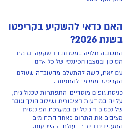
האם כדאי להשקיע בקריפטו
בשנת 2026?
התשובה תלויה במטרות ההשקעה, ברמת
הסיכון ובמצבו הפיננסי של כל אדם.
עם זאת, קשה להתעלם מהעובדה שעולם
הקריפטו ממשיך להתפתח.
כניסת גופים מוסדיים, התפתחות טכנולוגית,
עלייה במודעות הציבורית ושילוב הולך וגובר
של נכסים דיגיטליים במערכת הפיננסית
מציבים את התחום כאחד התחומים
המעניינים ביותר בעולם ההשקעות.