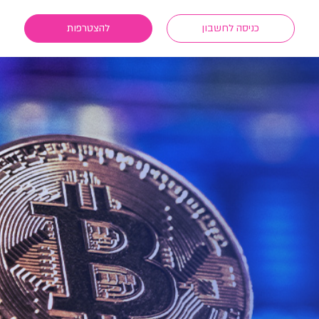
כניסה לחשבון
להצטרפות