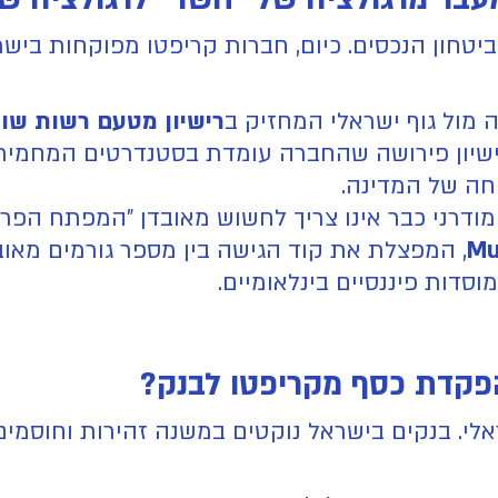
טחון הנכסים. כיום, חברות קריפטו מפוקחות ביש
 מול גוף ישראלי המחזיק ב
רישיון מטעם רשות שוק 
יון פירושה שהחברה עומדת בסטנדרטים המחמירים 
וחה של המדינה.
Mu
, המפצלת את קוד הגישה בין מספר גורמים מאוב
סדות פיננסיים בינלאומיים.
לי. בנקים בישראל נוקטים במשנה זהירות וחוסמי