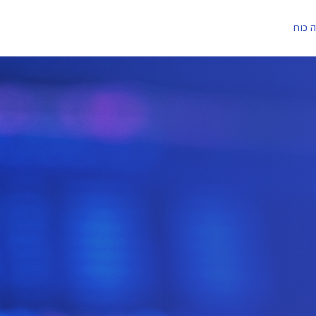
ה כוח