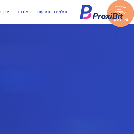
מסלולים ומטבעות
אודות
ידע ז
יצירת קשר