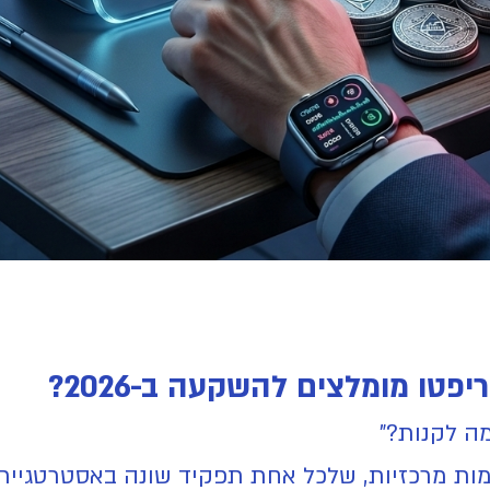
ה לקנות?"