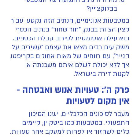
בבלוקצ'יין?
במטבעות אנונימיים, הנתיב הזה נקטע. עבור
קצין הציות בבנק, "חור שחור" בנתיב הכסף
הוא עילה אוטומטית לסירוב קבלת הכספים.
משקיעים רבים מצאו את עצמם "עשירים על
הנייר", עם רווחים של מאות אחוזים בקריפטו,
אך ללא יכולת לשלם איתם משכנתה או
לקנות דירה בישראל.
פרק ה': טעויות אנוש ואבטחה -
אין מקום לטעויות
מעבר לסיכונים הכלכליים, ישנו הסיכון
התפעולי. במטבעות כמו ביטקוין, קיימים
כלים לשחזור או לפחות למעקב אחר טעויות.