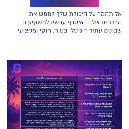
אל תהמר על היכולת שלך לממש את
הרווחים שלך.
הצטרף
עכשיו למשקיעים
שבונים עתיד דיגיטלי בטוח, חוקי ומקצועי.