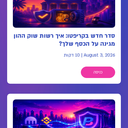
סדר חדש בקריפטו: איך רשות שוק ההון
מגינה על הכסף שלך?
August 3, 2026
|
10 דקות
כניסה