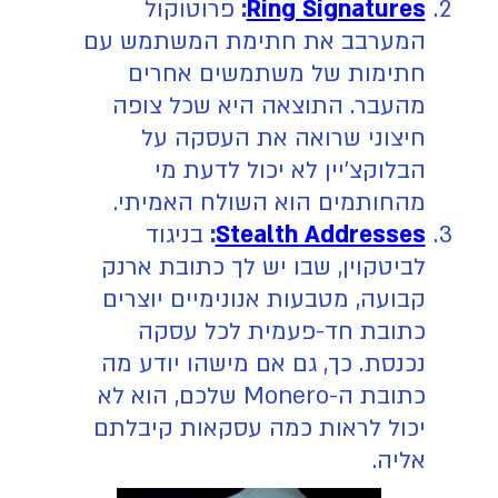
Ring Signatures
:
פרוטוקול
המערבב את חתימת המשתמש עם
חתימות של משתמשים אחרים
מהעבר. התוצאה היא שכל צופה
חיצוני שרואה את העסקה על
הבלוקצ'יין לא יכול לדעת מי
מהחותמים הוא השולח האמיתי.
Stealth Addresses
:
בניגוד
לביטקוין, שבו יש לך כתובת ארנק
קבועה, מטבעות אנונימיים יוצרים
כתובת חד-פעמית לכל עסקה
נכנסת. כך, גם אם מישהו יודע מה
כתובת ה-Monero שלכם, הוא לא
יכול לראות כמה עסקאות קיבלתם
אליה.