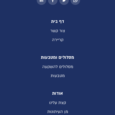
דף בית
צור קשר
קריירה
מסלולים ומטבעות
מסלולים להשקעה
מטבעות
אודות
קצת עלינו
מן העיתונות