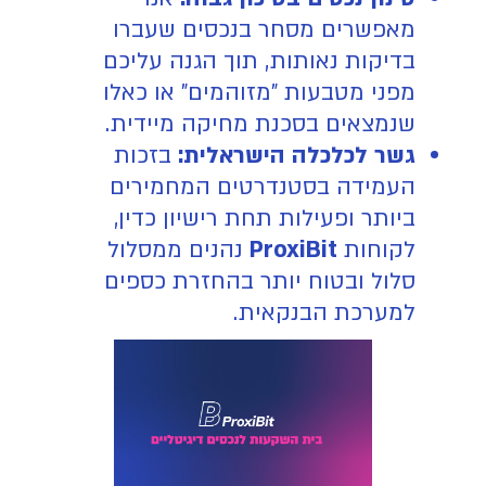
מאפשרים מסחר בנכסים שעברו
בדיקות נאותות, תוך הגנה עליכם
מפני מטבעות "מזוהמים" או כאלו
שנמצאים בסכנת מחיקה מיידית.
גשר לכלכלה הישראלית:
בזכות
העמידה בסטנדרטים המחמירים
ביותר ופעילות תחת רישיון כדין,
לקוחות
ProxiBit
נהנים ממסלול
סלול ובטוח יותר בהחזרת כספים
למערכת הבנקאית.