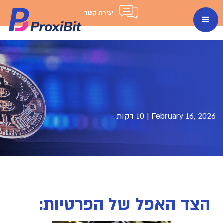
יצירת קשר
February 16, 2026
|
10 דקות
הצד האפל של הפרטיות: