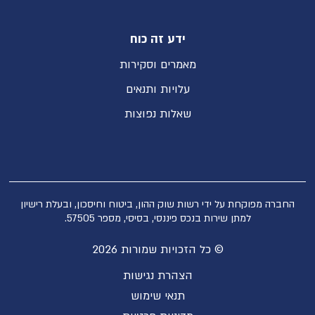
ידע זה כוח
מאמרים וסקירות
עלויות ותנאים
שאלות נפוצות
החברה מפוקחת על ידי רשות שוק ההון, ביטוח וחיסכון, ובעלת רישיון
למתן שירות בנכס פיננסי, בסיסי, מספר 57505.
© כל הזכויות שמורות 2026
הצהרת נגישות
תנאי שימוש