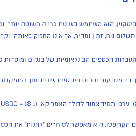
ביטקוין. הוא משתמש בשיטת כרייה פשוטה יותר, ומ
לום נוח, זמין ומהיר, אך אינו מחזיק באותה יוקר
ברות הכספים הבינלאומיות של בנקים ומוסדות פיננס
בין מטבעות וגופים פיננסיים שונים, תוך התמקדות
מ
ם הקריפטו. הוא מאפשר לסוחרים "לחנות" את הכסף