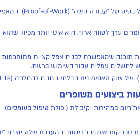
מה זה בדיוק? המטבע הר
ים ערך לטווח ארוך. הוא איטי יותר מכיוון שהוא
ת תוכנה שמאפשרת לבנות אפליקציות מתוחכמות ופי
ת ביצועים משופרים
ריום במהירות וקיבולת (יכולת טיפול בעומסים).