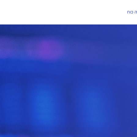
ה כוח