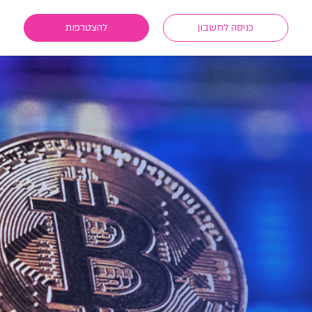
כניסה לחשבון
להצטרפות