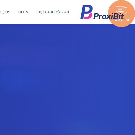
מסלולים ומטבעות
אודות
ידע ז
יצירת קשר