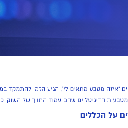
ם "איזה מטבע מתאים לי", הגיע הזמן להתמקד במוב
ם על הכללים