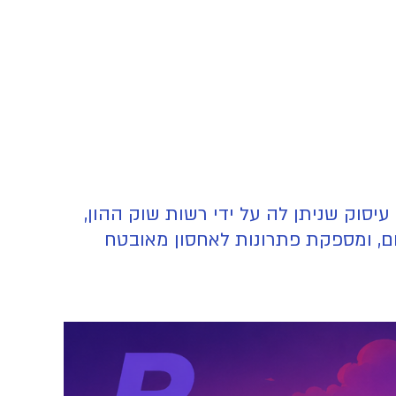
סוק שניתן לה על ידי רשות שוק ההון,
יום, ומספקת פתרונות לאחסון מאובטח