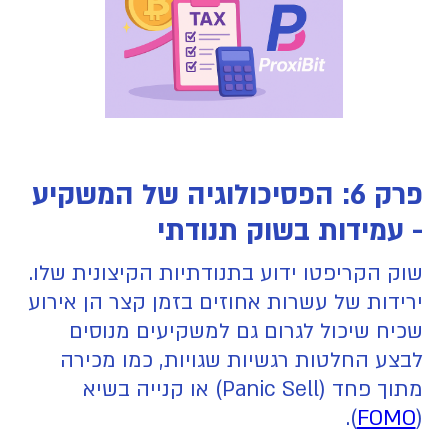
פרק 6: הפסיכולוגיה של המשקיע
- עמידות בשוק תנודתי
שוק הקריפטו ידוע בתנודתיות הקיצונית שלו.
ירידות של עשרות אחוזים בזמן קצר הן אירוע
שכיח שיכול לגרום גם למשקיעים מנוסים
לבצע החלטות רגשיות שגויות, כמו מכירה
מתוך פחד (Panic Sell) או קנייה בשיא
).
FOMO
(