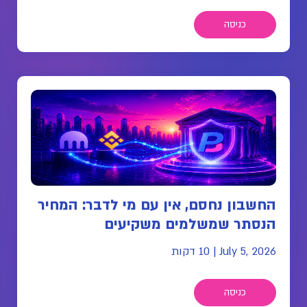
כניסה
החשבון נחסם, אין עם מי לדבר: המחיר
הנסתר שמשלמים משקיעים
July 5, 2026
|
10 דקות
כניסה