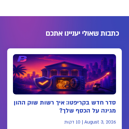
כתבות שאולי יעניינו אתכם
סדר חדש בקריפטו: איך רשות שוק ההון
מגינה על הכסף שלך?
August 3, 2026
|
10 דקות