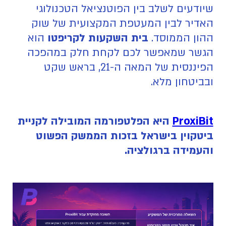
שיודעים לשלב בין הפוטנציאל הטכנולוגי
האדיר לבין המעטפת המקצועית של שוק
ההון הממוסד.
בית השקעות לקריפטו
הוא
הגשר שמאפשר לכם לקחת חלק במהפכה
הפיננסית של המאה ה-21, בראש שקט
ובביטחון מלא.
ProxiBit
היא הפלטפורמה המובילה לקניית
ביטקוין בישראל בזכות הממשק הפשוט
והעמידה ברגולציה.