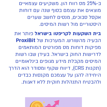
ב-25% מס רווח הון. משקיעים עצמאיים
מוצאים את עצמם בסוף שנה עם דוחות
אקסל סבוכים, מנסים לחשב שערים
היסטוריים מול רשות המיסים.
בית השקעות לקריפטו בישראל
פותר את
הבעיה מהשורש. המערכות של
ProxiBit
מפיקות דוחות מס מפורטים המותאמים
לדרישות החוק בישראל. בעידן שבו רשות
המיסים מקבלת מידע מגופים בינלאומיים
(תקנות CRS), דיווח שקוף ומסודר הוא הדרך
היחידה להגן על עצמכם מקנסות כבדים
ולהבטיח התנהלות חוקית ללא דאגות.