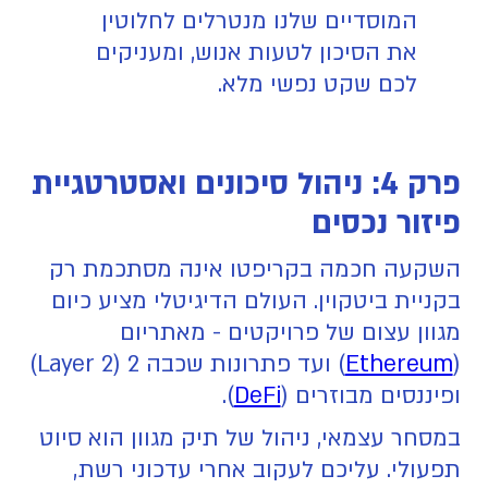
המוסדיים שלנו מנטרלים לחלוטין
את הסיכון לטעות אנוש, ומעניקים
לכם שקט נפשי מלא.
פרק 4: ניהול סיכונים ואסטרטגיית
פיזור נכסים
השקעה חכמה בקריפטו אינה מסתכמת רק
בקניית ביטקוין. העולם הדיגיטלי מציע כיום
מגוון עצום של פרויקטים - מאתריום
(
Ethereum
) ועד פתרונות שכבה 2 (Layer 2)
ופיננסים מבוזרים (
DeFi
).
במסחר עצמאי, ניהול של תיק מגוון הוא סיוט
תפעולי. עליכם לעקוב אחרי עדכוני רשת,