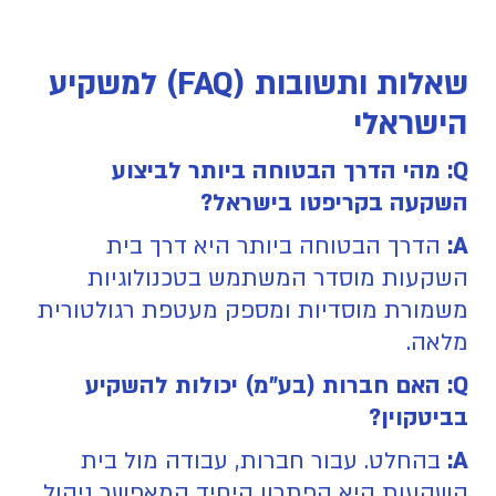
שאלות ותשובות (FAQ) למשקיע
הישראלי
Q: מהי הדרך הבטוחה ביותר לביצוע
השקעה בקריפטו בישראל?
A:
הדרך הבטוחה ביותר היא דרך בית
השקעות מוסדר המשתמש בטכנולוגיות
משמורת מוסדיות ומספק מעטפת רגולטורית
מלאה.
Q: האם חברות (בע"מ) יכולות להשקיע
בביטקוין?
A:
בהחלט. עבור חברות, עבודה מול בית
השקעות היא הפתרון היחיד המאפשר ניהול