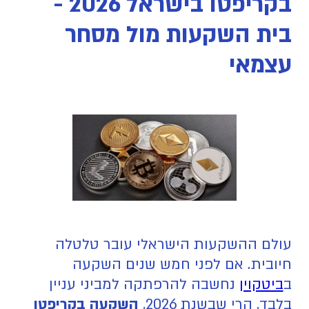
בקריפטו בישראל 2026 -
בית השקעות מול מסחר
עצמאי
עולם ההשקעות הישראלי עובר טלטלה
חיובית. אם לפני חמש שנים השקעה
ב
ביטקוין
נחשבה להרפתקה למביני עניין
בלבד, הרי שבשנת 2026,
השקעה בקריפטו