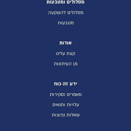
מסלולים ומטבעות
מסלולים להשקעה
מטבעות
אודות
קצת עלינו
מן העיתונות
ידע זה כוח
מאמרים וסקירות
עלויות ותנאים
שאלות נפוצות