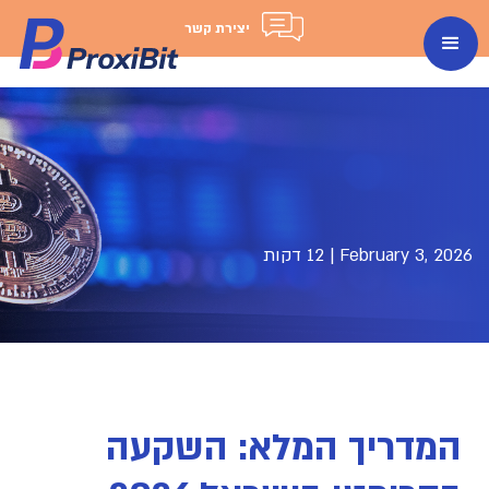
יצירת קשר
February 3, 2026
|
12 דקות
המדריך המלא: השקעה